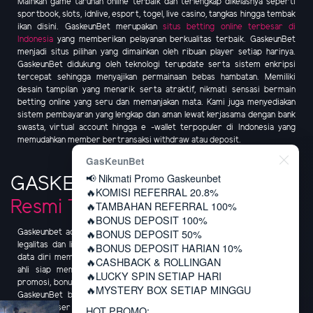
Mainkan game taruhan online terbaik dan terlengkap dikelasnya seperti
sportbook, slots, idnlive, esport, togel, live casino, tangkas hingga tembak
ikan disini. GaskeunBet merupakan
situs betting online terbesar di
Indonesia
yang memberikan pelayanan berkualitas terbaik. GaskeunBet
menjadi situs pilihan yang dimainkan oleh ribuan player setiap harinya.
GaskeunBet didukung oleh teknologi terupdate serta sistem enkripsi
tercepat sehingga menyajikan permainaan bebas hambatan. Memiliki
desain tampilan yang menarik serta atraktif, nikmati sensasi bermain
betting online yang seru dan memanjakan mata. Kami juga menyediakan
sistem pembayaran yang lengkap dan aman lewat kerjasama dengan bank
swasta, virtual account hingga e -wallet terpopuler di Indonesia yang
memudahkan member bertransaksi withdraw atau deposit.
GasKeunBet
📢 Nikmati Promo Gaskeunbet
GASKEUNBET
Betting Online
🔥KOMISI REFERRAL 20.8%
Resmi Terpercaya
🔥TAMBAHAN REFERRAL 100%
🔥BONUS DEPOSIT 100%
🔥BONUS DEPOSIT 50%
Gaskeunbet adalah
situs betting online resmi terpercaya
yang memiliki
legalitas dan lisensi dari BMM Testlabs sehingga menjamin kerahasiaan
🔥BONUS DEPOSIT HARIAN 10%
data diri member. Dilengkapi dengan pusat bantuan 24 jam oleh tenaga
🔥CASHBACK & ROLLINGAN
ahli siap membantu member kapan saja. Jangan lewatkan berbagai
🔥LUCKY SPIN SETIAP HARI
promosi, bonus dan event berhadiah untuk menguntungkan member yang
🔥MYSTERY BOX SETIAP MINGGU
GaskeunBet bagikan setiap harinya. Nikmati seluruh fasilitas ini hanya
dengan 1 user ID. Proses pendaftaran yang mudah dan cepat juga menjadi
HOT PROMO: