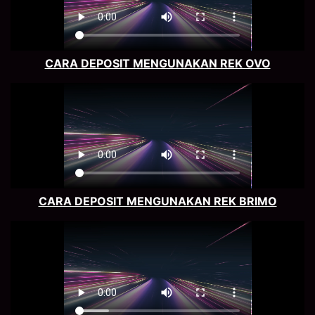
CARA DEPOSIT MENGUNAKAN REK OVO
CARA DEPOSIT MENGUNAKAN REK BRIMO