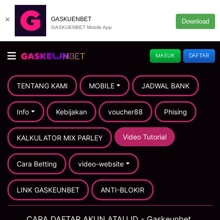
×
GASKUENBET
Download
GASKUENBET Mobile App
MASUK
DAFTAR
TENTANG KAMI
MOBILE
JADWAL BANK
Info
Kebijakan
voucher88
Phising
Video Tutorial
KALKULATOR MIX PARLEY
Cara Betting
video-website
LINK GASKEUNBET
ANTI-BLOKIR
CARA DAFTAR AKUN ATAU ID - Gaskeunbet