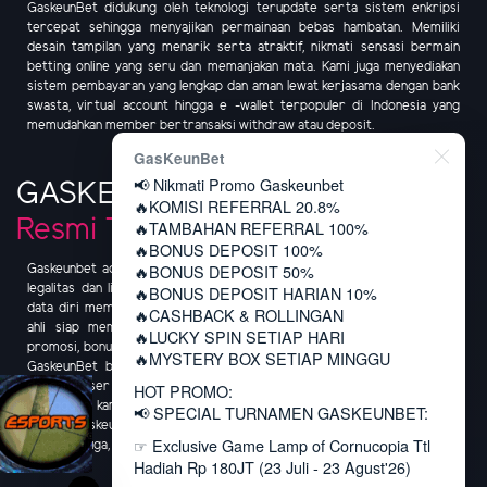
GaskeunBet didukung oleh teknologi terupdate serta sistem enkripsi
tercepat sehingga menyajikan permainaan bebas hambatan. Memiliki
desain tampilan yang menarik serta atraktif, nikmati sensasi bermain
betting online yang seru dan memanjakan mata. Kami juga menyediakan
sistem pembayaran yang lengkap dan aman lewat kerjasama dengan bank
swasta, virtual account hingga e -wallet terpopuler di Indonesia yang
memudahkan member bertransaksi withdraw atau deposit.
GasKeunBet
📢 Nikmati Promo Gaskeunbet
GASKEUNBET
Betting Online
🔥KOMISI REFERRAL 20.8%
Resmi Terpercaya
🔥TAMBAHAN REFERRAL 100%
🔥BONUS DEPOSIT 100%
🔥BONUS DEPOSIT 50%
Gaskeunbet adalah
situs betting online resmi terpercaya
yang memiliki
legalitas dan lisensi dari BMM Testlabs sehingga menjamin kerahasiaan
🔥BONUS DEPOSIT HARIAN 10%
data diri member. Dilengkapi dengan pusat bantuan 24 jam oleh tenaga
🔥CASHBACK & ROLLINGAN
ahli siap membantu member kapan saja. Jangan lewatkan berbagai
🔥LUCKY SPIN SETIAP HARI
promosi, bonus dan event berhadiah untuk menguntungkan member yang
🔥MYSTERY BOX SETIAP MINGGU
GaskeunBet bagikan setiap harinya. Nikmati seluruh fasilitas ini hanya
dengan 1 user ID. Proses pendaftaran yang mudah dan cepat juga menjadi
HOT PROMO:
keunggulan kami. Kepuasan dan Kenyamanan member menjadi prioritas
📢 SPECIAL TURNAMEN GASKEUNBET:
utama GaskeunBet. Tunggu apa lagi, Gabung bersama GaskeunBet
☞ Exclusive Game Lamp of Cornucopia Ttl
sekarang juga, raih keuntungan berlimpah disini.
Hadiah Rp 180JT (23 Juli - 23 Agust'26)