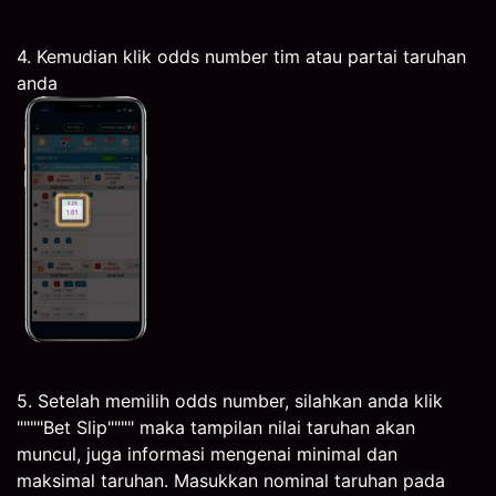
4. Kemudian klik odds number tim atau partai taruhan
anda
5. Setelah memilih odds number, silahkan anda klik
""""Bet Slip"""" maka tampilan nilai taruhan akan
muncul, juga informasi mengenai minimal dan
maksimal taruhan. Masukkan nominal taruhan pada