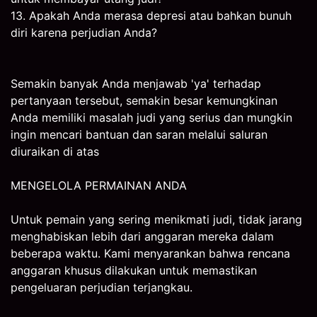
13. Apakah Anda merasa depresi atau bahkan bunuh
diri karena perjudian Anda?
Semakin banyak Anda menjawab 'ya' terhadap
pertanyaan tersebut, semakin besar kemungkinan
Anda memiliki masalah judi yang serius dan mungkin
ingin mencari bantuan dan saran melalui saluran
diuraikan di atas
MENGELOLA PERMAINAN ANDA
Untuk pemain yang sering menikmati judi, tidak jarang
menghabiskan lebih dari anggaran mereka dalam
beberapa waktu. Kami menyarankan bahwa rencana
anggaran khusus dilakukan untuk memastikan
pengeluaran perjudian terjangkau.