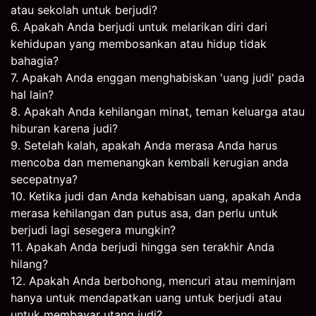
atau sekolah untuk berjudi?
6. Apakah Anda berjudi untuk melarikan diri dari
kehidupan yang membosankan atau hidup tidak
bahagia?
7. Apakah Anda enggan menghabiskan 'uang judi' pada
hal lain?
8. Apakah Anda kehilangan minat, teman keluarga atau
hiburan karena judi?
9. Setelah kalah, apakah Anda merasa Anda harus
mencoba dan memenangkan kembali kerugian anda
secepatnya?
10. Ketika judi dan Anda kehabisan uang, apakah Anda
merasa kehilangan dan putus asa, dan perlu untuk
berjudi lagi sesegera mungkin?
11. Apakah Anda berjudi hingga sen terakhir Anda
hilang?
12. Apakah Anda berbohong, mencuri atau meminjam
hanya untuk mendapatkan uang untuk berjudi atau
untuk membayar utang judi?