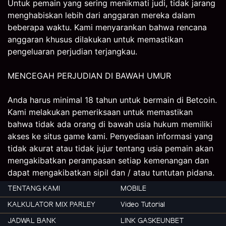
Untuk pemain yang sering menikmati judi, tidak jarang
menghabiskan lebih dari anggaran mereka dalam
beberapa waktu. Kami menyarankan bahwa rencana
anggaran khusus dilakukan untuk memastikan
pengeluaran perjudian terjangkau.
MENCEGAH PERJUDIAN DI BAWAH UMUR
Anda harus minimal 18 tahun untuk bermain di Betcoin.
Kami melakukan pemeriksaan untuk memastikan
bahwa tidak ada orang di bawah usia hukum memiliki
akses ke situs game kami. Penyediaan informasi yang
tidak akurat atau tidak jujur tentang usia pemain akan
mengakibatkan perampasan setiap kemenangan dan
dapat mengakibatkan sipil dan / atau tuntutan pidana.
TENTANG KAMI
MOBILE
KALKULATOR MIX PARLEY
Video Tutorial
JADWAL BANK
LINK GASKEUNBET