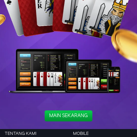
MAIN SEKARANG
TENTANG KAMI
MOBILE