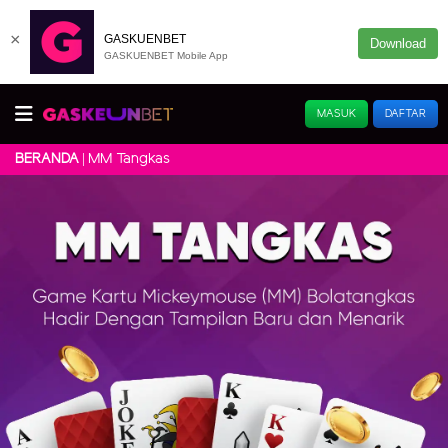
×
GASKUENBET
Download
GASKUENBET Mobile App
MASUK
DAFTAR
MM Tangkas
BERANDA