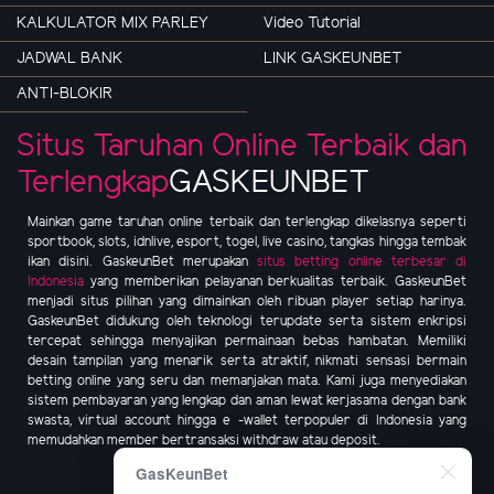
KALKULATOR MIX PARLEY
Video Tutorial
JADWAL BANK
LINK GASKEUNBET
ANTI-BLOKIR
Situs Taruhan Online Terbaik dan
Terlengkap
GASKEUNBET
Mainkan game taruhan online terbaik dan terlengkap dikelasnya seperti
sportbook, slots, idnlive, esport, togel, live casino, tangkas hingga tembak
ikan disini. GaskeunBet merupakan
situs betting online terbesar di
Indonesia
yang memberikan pelayanan berkualitas terbaik. GaskeunBet
menjadi situs pilihan yang dimainkan oleh ribuan player setiap harinya.
GaskeunBet didukung oleh teknologi terupdate serta sistem enkripsi
tercepat sehingga menyajikan permainaan bebas hambatan. Memiliki
desain tampilan yang menarik serta atraktif, nikmati sensasi bermain
betting online yang seru dan memanjakan mata. Kami juga menyediakan
sistem pembayaran yang lengkap dan aman lewat kerjasama dengan bank
swasta, virtual account hingga e -wallet terpopuler di Indonesia yang
memudahkan member bertransaksi withdraw atau deposit.
GasKeunBet